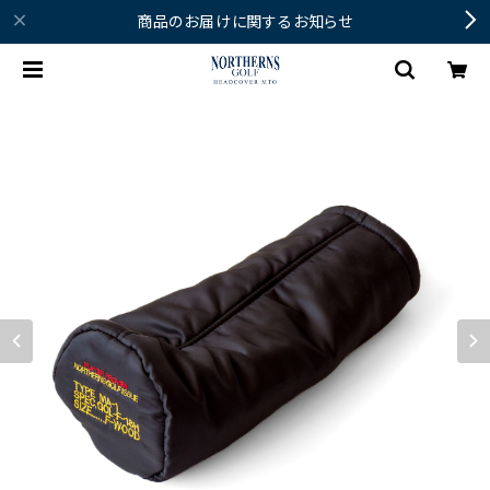
商品のお届けに関するお知らせ