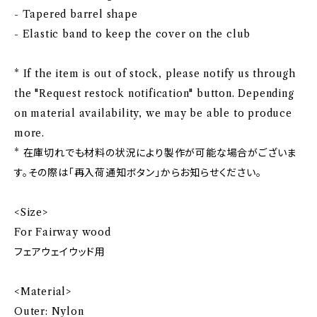
- Tapered barrel shape
- Elastic band to keep the cover on the club
* If the item is out of stock, please notify us through
the "Request restock notification" button. Depending
on material availability, we may be able to produce
more.
* 在庫切れでも材料の状況により製作が可能な場合がございま
す。その際は「再入荷通知ボタン」からお知らせください。
<Size>
For Fairway wood
フェアウェイウッド用
<Material>
Outer: Nylon