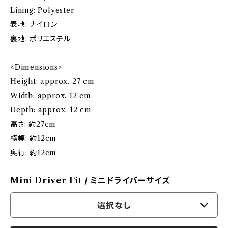
Lining: Polyester
表地: ナイロン
裏地: ポリエステル
<Dimensions>
Height: approx. 27 cm
Width: approx. 12 cm
Depth: approx. 12 cm
高さ: 約27cm
横幅: 約12cm
奥行: 約12cm
Mini Driver Fit / ミニドライバーサイズ
選択なし