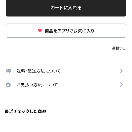
カートに入れる
商品をアプリでお気に入り
通報する
送料・配送方法について
お支払い方法について
最近チェックした商品