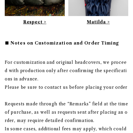
Respect >
Matilda >
Notes on Customization and Order Timing
For customization and original headcovers, we procee
d with production only after confirming the specificati
ons in advance.
Please be sure to contact us before placing your order
Requests made through the “Remarks” field at the time
of purchase, as well as requests sent after placing an o
rder, may require detailed confirmation.
In some cases, additional fees may apply, which could