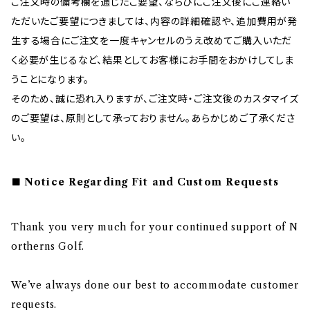
ご注文時の備考欄を通じたご要望、ならびにご注文後にご連絡い
ただいたご要望につきましては、内容の詳細確認や、追加費用が発
生する場合にご注文を一度キャンセルのうえ改めてご購入いただ
く必要が生じるなど、結果としてお客様にお手間をおかけしてしま
うことになります。
そのため、誠に恐れ入りますが、ご注文時・ご注文後のカスタマイズ
のご要望は、原則として承っておりません。あらかじめご了承くださ
い。
Notice Regarding Fit and Custom Requests
Thank you very much for your continued support of N
ortherns Golf.
We’ve always done our best to accommodate customer
requests.