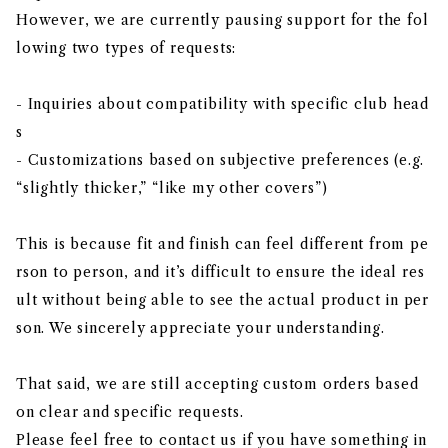
However, we are currently pausing support for the fol
lowing two types of requests:
- Inquiries about compatibility with specific club head
s
- Customizations based on subjective preferences (e.g.
“slightly thicker,” “like my other covers”)
This is because fit and finish can feel different from pe
rson to person, and it’s difficult to ensure the ideal res
ult without being able to see the actual product in per
son. We sincerely appreciate your understanding.
That said, we are still accepting custom orders based
on clear and specific requests.
Please feel free to contact us if you have something in