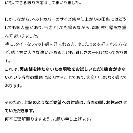
にも、できる限りお応えしてまいりました。
しかしながら、ヘッドカバーのサイズ感や仕上がりの印象にはどう
しても個人差があり、当店としても悩みながら、都度試行錯誤を重
ねてまいりました。
特に、タイトなフィット感を好まれる方、ゆったりめを好まれる方な
ど、感じ方に大きな違いがあることも、難しさの一因となっておりま
す。
これは、
実店舗を持たないため現物をお試しいただく機会が少な
いという当店の課題
に起因することであり、大変申し訳なく感じて
おります。
そのため、
上記のようなご要望への対応は、当面の間、お休みさせ
ていただきます。
何卒ご理解賜りますよう、お願い申し上げます。