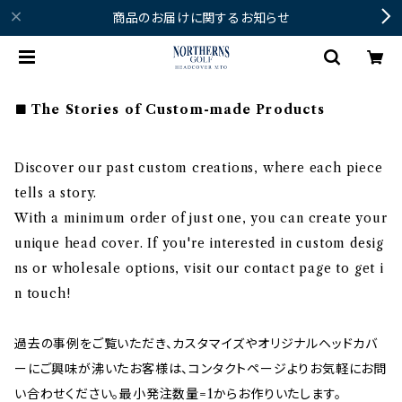
商品のお届けに関するお知らせ
The Stories of Custom-made Products
Discover our past custom creations, where each piece
tells a story.
With a minimum order of just one, you can create your
unique head cover. If you're interested in custom desig
ns or wholesale options, visit our contact page to get i
n touch!
過去の事例をご覧いただき、カスタマイズやオリジナルヘッドカバ
ーにご興味が沸いたお客様は、コンタクトページよりお気軽にお問
い合わせください。最小発注数量=1からお作りいたします。