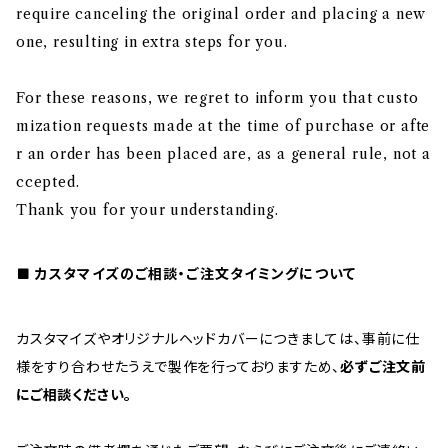
require canceling the original order and placing a new
one, resulting in extra steps for you.
For these reasons, we regret to inform you that custo
mization requests made at the time of purchase or afte
r an order has been placed are, as a general rule, not a
ccepted.
Thank you for your understanding.
カスタマイズのご相談・ご注文タイミングについて
カスタマイズやオリジナルヘッドカバーにつきましては、事前に仕
様をすり合わせたうえで製作を行っておりますため、
必ずご注文前
にご相談ください。