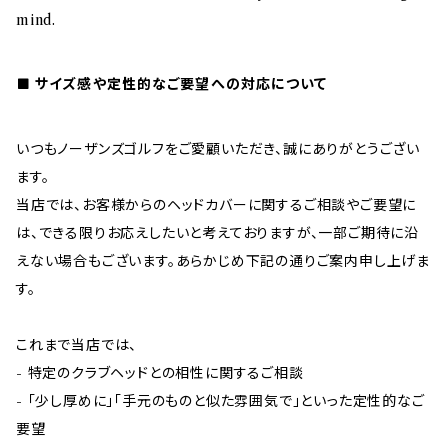
mind.
サイズ感や定性的なご要望への対応について
いつもノーザンズゴルフをご愛顧いただき、誠にありがとうござい
ます。
当店では、お客様からのヘッドカバーに関するご相談やご要望に
は、できる限りお応えしたいと考えておりますが、一部ご期待に沿
えない場合もございます。あらかじめ下記の通りご案内申し上げま
す。
これまで当店では、
- 特定のクラブヘッドとの相性に関するご相談
- 「少し厚めに」「手元のものと似た雰囲気で」といった定性的なご
要望