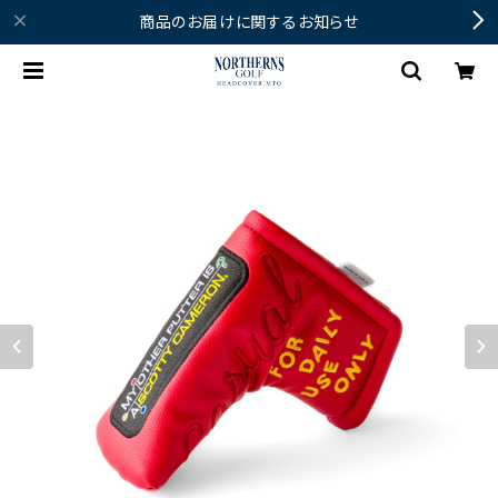
商品のお届けに関するお知らせ