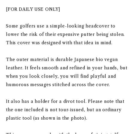
[FOR DAILY USE ONLY]
Some golfers use a simple-looking headcover to
lower the risk of their expensive putter being stolen.
This cover was designed with that idea in mind.
The outer material is durable Japanese bio vegan
leather. It feels smooth and refined in your hands, but
when you look closely, you will find playful and
humorous messages stitched across the cover.
It also has a holder for a divot tool. Please note that
the one included is not tour-issued, but an ordinary
plastic tool (as shown in the photo).