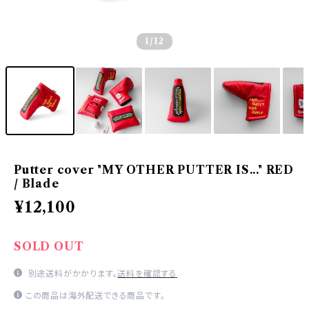
1
/12
Putter cover "MY OTHER PUTTER IS..." RED
/ Blade
¥12,100
SOLD OUT
別途送料がかかります。
送料を確認する
この商品は海外配送できる商品です。