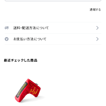
通報する
送料・配送方法について
お支払い方法について
最近チェックした商品