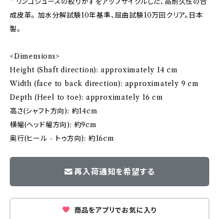
* リンゴジュースの絞りかすをアップサイクルした、高耐久性の合
成皮革。 加水分解試験10年基準、屈曲試験10万回クリア。日本
製。
<Dimensions>
Height (Shaft direction): approximately 14 cm
Width (face to back direction): approximately 9 cm
Depth (Heel to toe): approximately 16 cm
高さ(シャフト方向): 約14cm
横幅(ヘッド幅方向): 約9cm
奥行(ヒール - トゥ方向): 約16cm
再入荷通知を希望する
商品をアプリでお気に入り