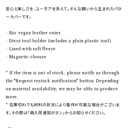
安心と楽しさを、ユーモアを添えて。そんな願いから生まれたパタ
ーカバーです。
- Bio-vegan leather outer
- Divot tool holder (includes a plain plastic tool)
- Lined with soft fleece
- Magnetic closure
* If the item is out of stock, please notify us through
the "Request restock notification" button. Depending
on material availability, we may be able to produce
more.
* 在庫切れでも材料の状況により製作が可能な場合がございま
す。その際は「再入荷通知ボタン」からお知らせください。