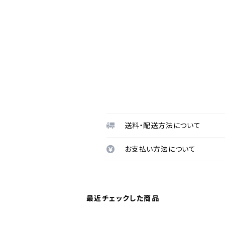
送料・配送方法について
お支払い方法について
最近チェックした商品