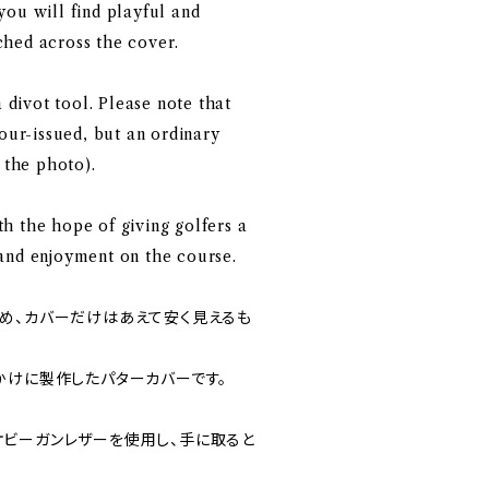
ou will find playful and
hed across the cover.
a divot tool. Please note that
tour-issued, but an ordinary
 the photo).
h the hope of giving golfers a
and enjoyment on the course.
め、カバーだけはあえて安く見えるも
かけに製作したパターカバーです。
ビーガンレザーを使用し、手に取ると