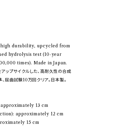
 high durability, upcycled from
ed hydrolysis test (10-year
(100,000 times). Made in Japan.
をアップサイクルした、高耐久性の合成
準、屈曲試験10万回クリア。日本製。
: approximately 13 cm
ection): approximately 12 cm
proximately 15 cm