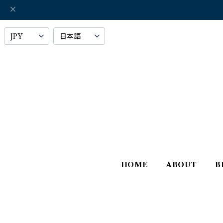
HOME
ABOUT
B