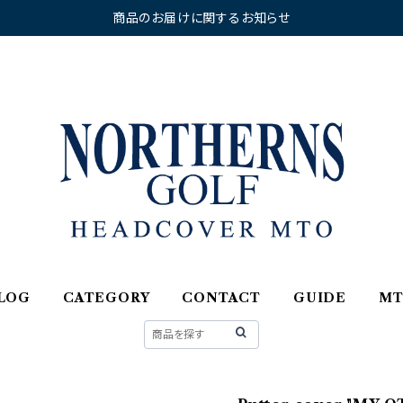
商品のお届けに関するお知らせ
LOG
CATEGORY
CONTACT
GUIDE
M