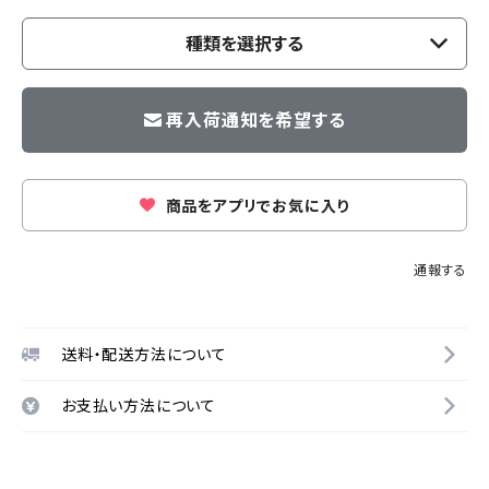
種類を選択する
再入荷通知を希望する
商品をアプリでお気に入り
通報する
送料・配送方法について
お支払い方法について