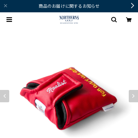
商品のお届けに関するお知らせ