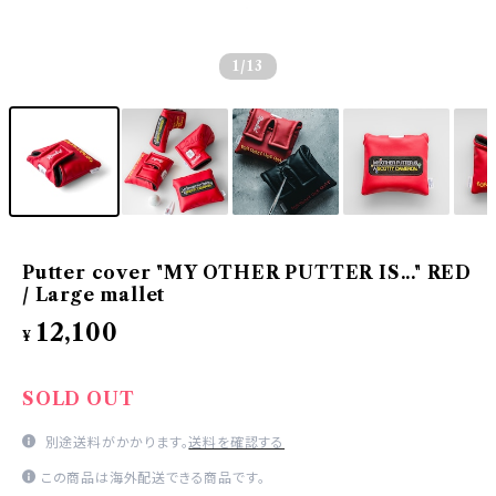
1
/13
Putter cover "MY OTHER PUTTER IS..." RED
/ Large mallet
12,100
¥
SOLD OUT
別途送料がかかります。
送料を確認する
この商品は海外配送できる商品です。