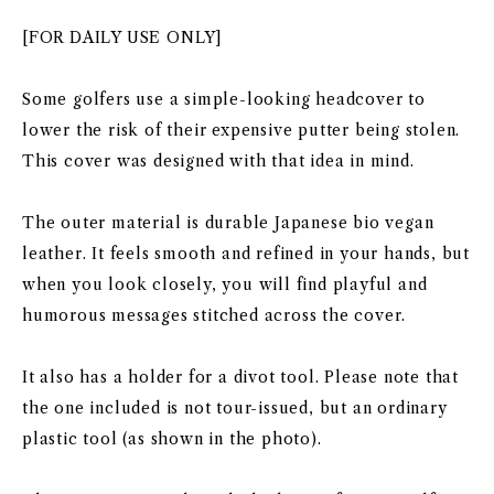
[FOR DAILY USE ONLY]
Some golfers use a simple-looking headcover to
lower the risk of their expensive putter being stolen.
This cover was designed with that idea in mind.
The outer material is durable Japanese bio vegan
leather. It feels smooth and refined in your hands, but
when you look closely, you will find playful and
humorous messages stitched across the cover.
It also has a holder for a divot tool. Please note that
the one included is not tour-issued, but an ordinary
plastic tool (as shown in the photo).