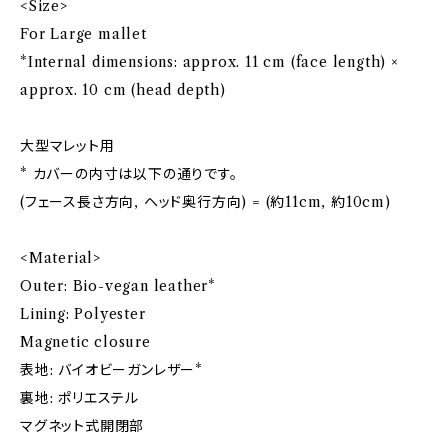
<Size>
For Large mallet
*Internal dimensions: approx. 11 cm (face length) ×
approx. 10 cm (head depth)
大型マレット用
* カバーの内寸は以下の通りです。
(フェース長さ方向, ヘッド奥行方向) = (約11cm, 約10cm)
<Material>
Outer: Bio-vegan leather*
Lining: Polyester
Magnetic closure
表地: バイオビーガンレザー*
裏地: ポリエステル
マグネット式開閉部