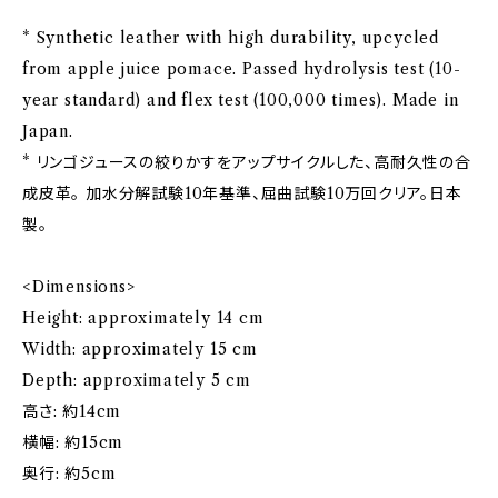
* Synthetic leather with high durability, upcycled
from apple juice pomace. Passed hydrolysis test (10-
year standard) and flex test (100,000 times). Made in
Japan.
* リンゴジュースの絞りかすをアップサイクルした、高耐久性の合
成皮革。 加水分解試験10年基準、屈曲試験10万回クリア。日本
製。
<Dimensions>
Height: approximately 14 cm
Width: approximately 15 cm
Depth: approximately 5 cm
高さ: 約14cm
横幅: 約15cm
奥行: 約5cm