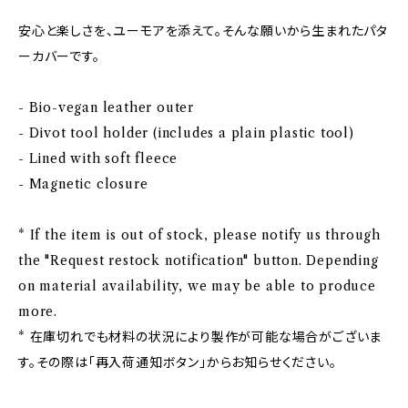
安心と楽しさを、ユーモアを添えて。そんな願いから生まれたパタ
ーカバーです。
- Bio-vegan leather outer
- Divot tool holder (includes a plain plastic tool)
- Lined with soft fleece
- Magnetic closure
* If the item is out of stock, please notify us through
the "Request restock notification" button. Depending
on material availability, we may be able to produce
more.
* 在庫切れでも材料の状況により製作が可能な場合がございま
す。その際は「再入荷通知ボタン」からお知らせください。