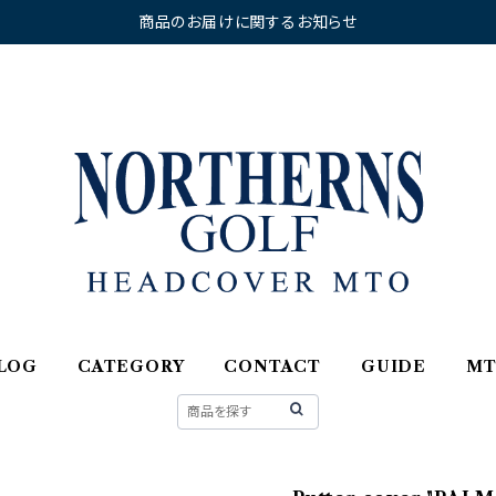
商品のお届けに関するお知らせ
LOG
CATEGORY
CONTACT
GUIDE
M