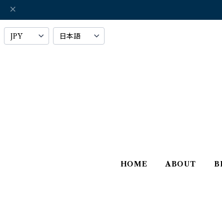
HOME
ABOUT
B