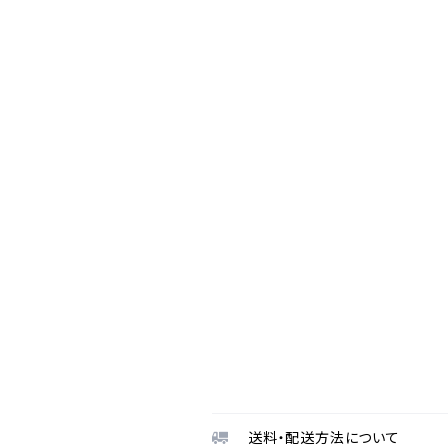
送料・配送方法について