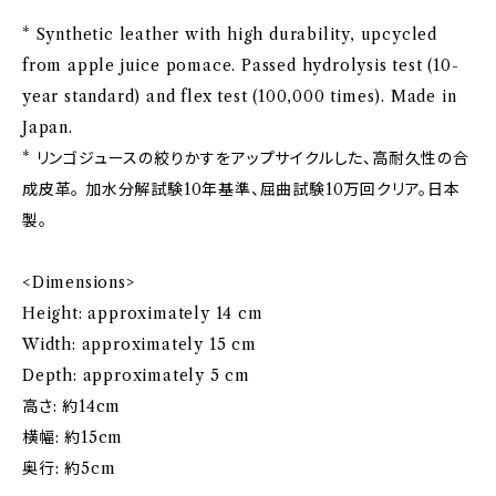
* Synthetic leather with high durability, upcycled
from apple juice pomace. Passed hydrolysis test (10-
year standard) and flex test (100,000 times). Made in
Japan.
* リンゴジュースの絞りかすをアップサイクルした、高耐久性の合
成皮革。 加水分解試験10年基準、屈曲試験10万回クリア。日本
製。
<Dimensions>
Height: approximately 14 cm
Width: approximately 15 cm
Depth: approximately 5 cm
高さ: 約14cm
横幅: 約15cm
奥行: 約5cm