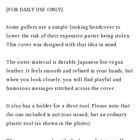
[FOR DAILY USE ONLY]
Some golfers use a simple-looking headcover to
lower the risk of their expensive putter being stolen.
This cover was designed with that idea in mind.
The outer material is durable Japanese bio vegan
leather. It feels smooth and refined in your hands, but
when you look closely, you will find playful and
humorous messages stitched across the cover.
It also has a holder for a divot tool. Please note that
the one included is not tour-issued, but an ordinary
plastic tool (as shown in the photo).