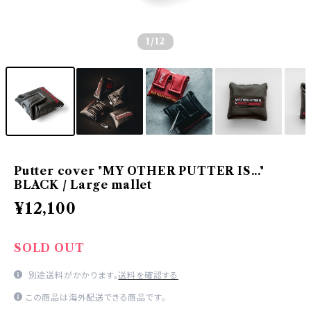
1
/12
Putter cover "MY OTHER PUTTER IS..."
BLACK / Large mallet
¥12,100
SOLD OUT
別途送料がかかります。
送料を確認する
この商品は海外配送できる商品です。