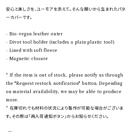
安心と楽しさを、ユーモアを添えて。そんな願いから生まれたパタ
ーカバーです。
- Bio-vegan leather outer
- Divot tool holder (includes a plain plastic tool)
- Lined with soft fleece
- Magnetic closure
* If the item is out of stock, please notify us through
the "Request restock notification" button. Depending
on material availability, we may be able to produce
more.
* 在庫切れでも材料の状況により製作が可能な場合がございま
す。その際は「再入荷通知ボタン」からお知らせください。