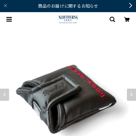
商品のお届けに関するお知らせ