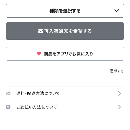
種類を選択する
再入荷通知を希望する
商品をアプリでお気に入り
通報する
送料・配送方法について
お支払い方法について