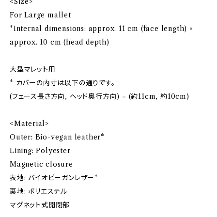
<Size>
For Large mallet
*Internal dimensions: approx. 11 cm (face length) ×
approx. 10 cm (head depth)
大型マレット用
* カバーの内寸は以下の通りです。
(フェース長さ方向, ヘッド奥行方向) = (約11cm, 約10cm)
<Material>
Outer: Bio-vegan leather*
Lining: Polyester
Magnetic closure
表地: バイオビーガンレザー*
裏地: ポリエステル
マグネット式開閉部