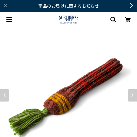
商品のお届けに関するお知らせ