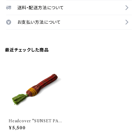
送料・配送方法について
お支払い方法について
最近チェックした商品
Headcover "SUNSET PAL
M" / Hybrid
¥5,500