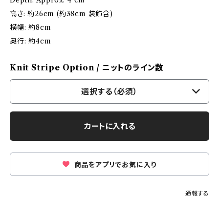
Depth: Approx. 4 cm
高さ: 約26cm (約38cm 装飾含)
横幅: 約8cm
奥行: 約4cm
Knit Stripe Option / ニットのライン数
選択する（必須）
カートに入れる
商品をアプリでお気に入り
通報する