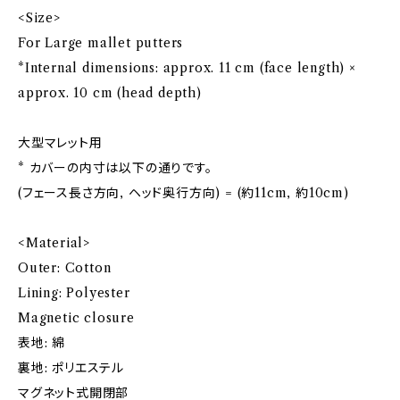
<Size>
For Large mallet putters
*Internal dimensions: approx. 11 cm (face length) ×
approx. 10 cm (head depth)
大型マレット用
* カバーの内寸は以下の通りです。
(フェース長さ方向, ヘッド奥行方向) = (約11cm, 約10cm)
<Material>
Outer: Cotton
Lining: Polyester
Magnetic closure
表地: 綿
裏地: ポリエステル
マグネット式開閉部