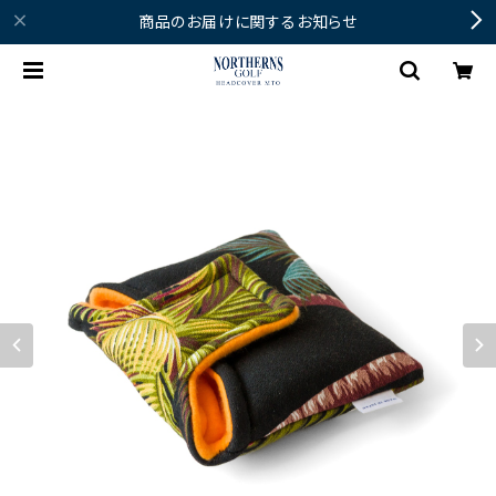
商品のお届けに関するお知らせ