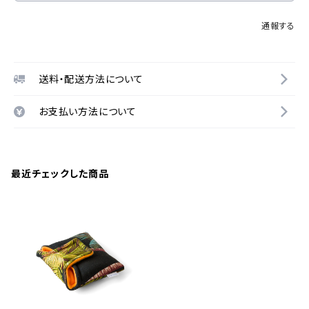
通報する
送料・配送方法について
お支払い方法について
最近チェックした商品