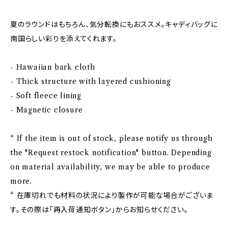
夏のラウンドはもちろん、気分転換にもおススメ。キャディバッグに
南国らしい彩りを添えてくれます。
- Hawaiian bark cloth
- Thick structure with layered cushioning
- Soft fleece lining
- Magnetic closure
* If the item is out of stock, please notify us through
the "Request restock notification" button. Depending
on material availability, we may be able to produce
more.
* 在庫切れでも材料の状況により製作が可能な場合がございま
す。その際は「再入荷通知ボタン」からお知らせください。