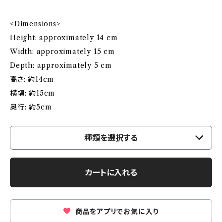
<Dimensions>
Height: approximately 14 cm
Width: approximately 15 cm
Depth: approximately 5 cm
高さ: 約14cm
横幅: 約15cm
奥行: 約5cm
種類を選択する
カートに入れる
商品をアプリでお気に入り