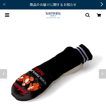
商品のお届けに関するお知らせ