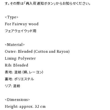
す。その際は「再入荷通知ボタン」からお知らせください。
<Type>
For Fairway wood
フェアウェイウッド用
<Material>
Outer: Blended (Cotton and Rayon)
Lining: Polyester
Rib: Blended
表地: 混紡（綿、レーヨン）
裏地: ポリエステル
リブ: 混紡
<Dimensions>
Height: approx. 32 cm