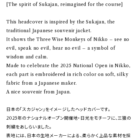
[The spirit of Sukajan, reimagined for the course]
This headcover is inspired by the Sukajan, the
traditional Japanese souvenir jacket.
It shows the Three Wise Monkeys of Nikko – see no
evil, speak no evil, hear no evil – a symbol of
wisdom and calm.
Made to celebrate the 2025 National Open in Nikko,
each part is embroidered in rich color on soft, silky
fabric from a Japanese maker.
A nice souvenir from Japan.
日本の「スカジャン」をイメージしたヘッドカバーです。
2025年のナショナルオープン開催地・日光をモチーフに、三猿の
刺繍をあしらいました。
表地には、日本の生地メーカーによる、柔らかく上品な素材を採