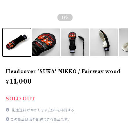
1
/8
Headcover "SUKA" NIKKO / Fairway wood
11,000
¥
SOLD OUT
別途送料がかかります。
送料を確認する
この商品は海外配送できる商品です。