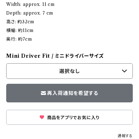
Width: approx. 11 cm
Depth: approx. 7 cm
高さ: 約32cm
横幅: 約11cm
奥行: 約7cm
Mini Driver Fit / ミニドライバーサイズ
選択なし
再入荷通知を希望する
商品をアプリでお気に入り
通報する