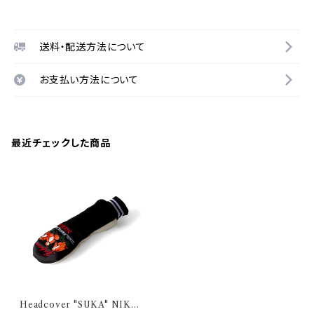
送料・配送方法について
お支払い方法について
最近チェックした商品
Headcover "SUKA" NIKK