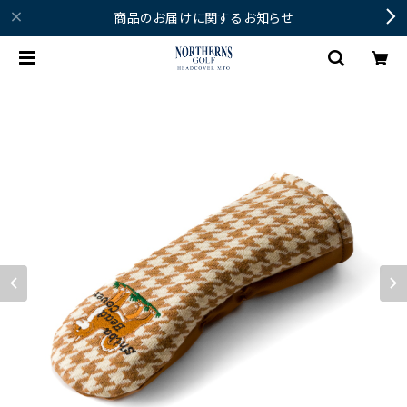
商品のお届けに関するお知らせ