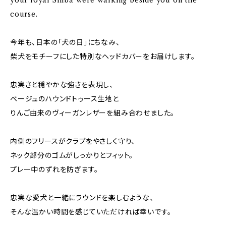
course.
今年も、日本の「犬の日」にちなみ、
柴犬をモチーフにした特別なヘッドカバーをお届けします。
忠実さと穏やかな強さを表現し、
ベージュのハウンドトゥース生地と
りんご由来のヴィーガンレザーを組み合わせました。
内側のフリースがクラブをやさしく守り、
ネック部分のゴムがしっかりとフィット。
プレー中のずれを防ぎます。
忠実な愛犬と一緒にラウンドを楽しむような、
そんな温かい時間を感じていただければ幸いです。