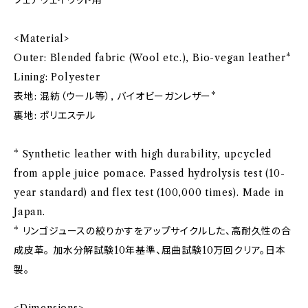
<Material>
Outer: Blended fabric (Wool etc.), Bio-vegan leather*
Lining: Polyester
表地: 混紡（ウール等）, バイオビーガンレザー*
裏地: ポリエステル
* Synthetic leather with high durability, upcycled
from apple juice pomace. Passed hydrolysis test (10-
year standard) and flex test (100,000 times). Made in
Japan.
* リンゴジュースの絞りかすをアップサイクルした、高耐久性の合
成皮革。 加水分解試験10年基準、屈曲試験10万回クリア。日本
製。
<Dimensions>