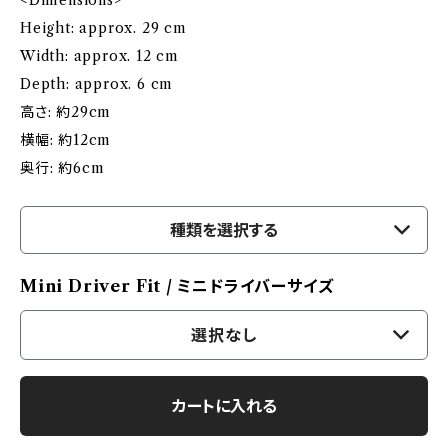
Height: approx. 29 cm
Width: approx. 12 cm
Depth: approx. 6 cm
高さ: 約29cm
横幅: 約12cm
奥行: 約6cm
種類を選択する
Mini Driver Fit / ミニドライバーサイズ
選択なし
カートに入れる