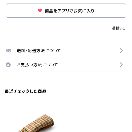
商品をアプリでお気に入り
通報する
送料・配送方法について
お支払い方法について
最近チェックした商品