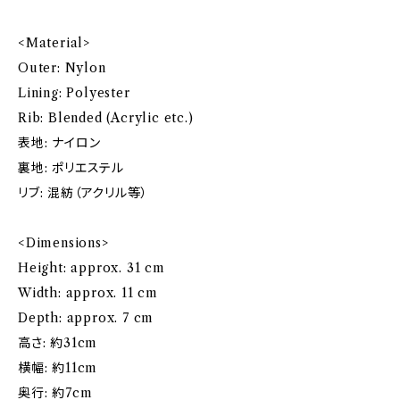
<Material>
Outer: Nylon
Lining: Polyester
Rib: Blended (Acrylic etc.)
表地: ナイロン
裏地: ポリエステル
リブ: 混紡（アクリル等）
<Dimensions>
Height: approx. 31 cm
Width: approx. 11 cm
Depth: approx. 7 cm
高さ: 約31cm
横幅: 約11cm
奥行: 約7cm