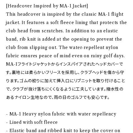
[Headcover Inspired by MA-1 Jacket]
This headcover is inspired by the classic MA-1 flight
jacket. It features a soft fleece lining that protects the
club head from scratches. In addition to an elastic
band, rib knit is added at the opening to prevent the
club from slipping out. The water-repellent nylon
fabric ensures peace of mind even on rainy golf days.
MA-1フライトジャケットからインスパイアされたヘッドカバーで
す。裏地には柔らかいフリースを採用し、クラブヘッドを傷から守
ります。ゴムの絞りに加えて挿入口にリブニットを取り付けること
で、クラブが抜け落ちにくくなるように工夫しています。撥水性の
あるナイロン生地なので、雨の日のゴルフでも安心です。
- MA-1 Heavy nylon fabric with water repellency
- Lined with soft fleece
- Elastic band and ribbed knit to keep the cover on