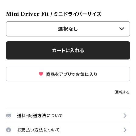
Mini Driver Fit / ミニドライバーサイズ
選択なし
カートに入れる
商品をアプリでお気に入り
通報する
送料・配送方法について
お支払い方法について