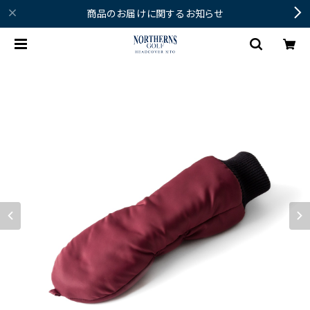
商品のお届けに関するお知らせ