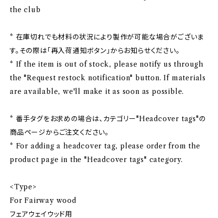
the club
* 在庫切れでも材料の状況により製作が可能な場合がございま
す。その際は「再入荷通知ボタン」からお知らせください。
* If the item is out of stock, please notify us through
the "Request restock notification" button. If materials
are available, we'll make it as soon as possible.
* 番手タグをお求めの場合は、カテゴリー"Headcover tags"の
商品ページからご注文ください。
* For adding a headcover tag, please order from the
product page in the "Headcover tags" category.
<Type>
For Fairway wood
フェアウェイウッド用