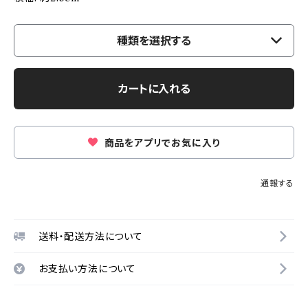
種類を選択する
カートに入れる
商品をアプリでお気に入り
通報する
送料・配送方法について
お支払い方法について