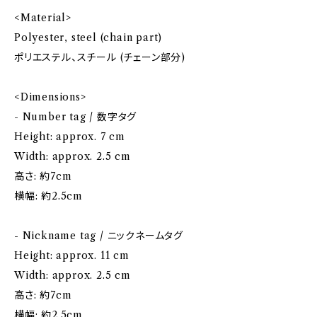
<Material>
Polyester, steel (chain part)
ポリエステル、スチール (チェーン部分)
<Dimensions>
- Number tag / 数字タグ
Height: approx. 7 cm
Width: approx. 2.5 cm
高さ: 約7cm
横幅: 約2.5cm
- Nickname tag / ニックネームタグ
Height: approx. 11 cm
Width: approx. 2.5 cm
高さ: 約7cm
横幅: 約2.5cm