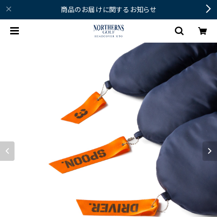
商品のお届けに関するお知らせ