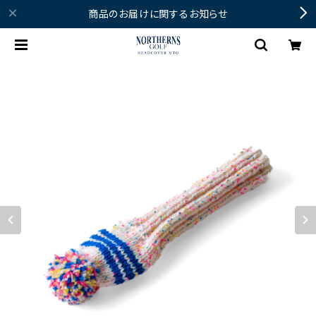
商品のお届けに関するお知らせ