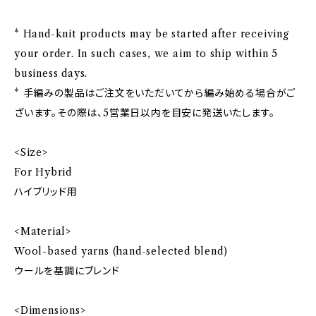
* Hand-knit products may be started after receiving
your order. In such cases, we aim to ship within 5
business days.
* 手編みの製品はご注文をいただいてから編み始める場合がご
ざいます。その際は、5営業日以内を目安に発送いたします。
<Size>
For Hybrid
ハイブリッド用
<Material>
Wool-based yarns (hand-selected blend)
ウールを基調にブレンド
<Dimensions>