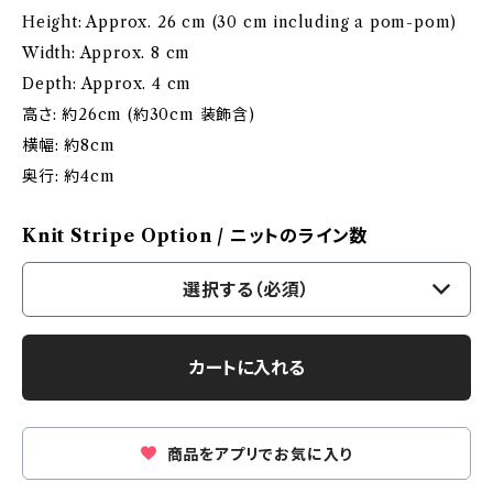
Height: Approx. 26 cm (30 cm including a pom-pom)
Width: Approx. 8 cm
Depth: Approx. 4 cm
高さ: 約26cm (約30cm 装飾含)
横幅: 約8cm
奥行: 約4cm
Knit Stripe Option / ニットのライン数
選択する（必須）
カートに入れる
商品をアプリでお気に入り