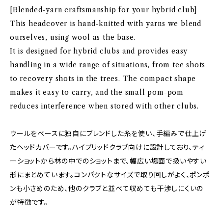
[Blended-yarn craftsmanship for your hybrid club]
This headcover is hand-knitted with yarns we blend
ourselves, using wool as the base.
It is designed for hybrid clubs and provides easy
handling in a wide range of situations, from tee shots
to recovery shots in the trees. The compact shape
makes it easy to carry, and the small pom-pom
reduces interference when stored with other clubs.
ウールをベースに独自にブレンドした糸を使い、手編みで仕上げ
たヘッドカバーです。ハイブリッドクラブ向けに設計しており、ティ
ーショットから林の中でのショットまで、幅広い場面で扱いやすい
形にまとめています。コンパクトなサイズで取り回しがよく、ポンポ
ンも小さめのため、他のクラブと並べて収めても干渉しにくいの
が特徴です。