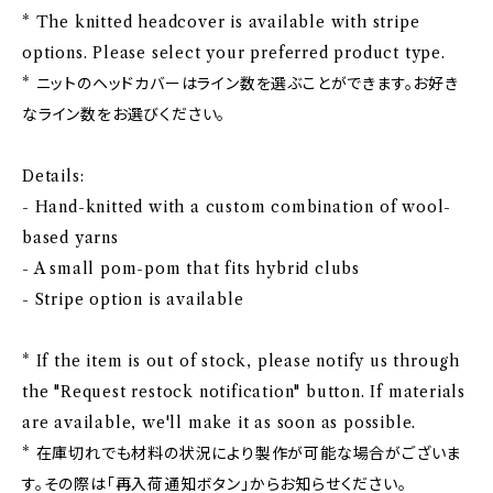
* The knitted headcover is available with stripe
options. Please select your preferred product type.
* ニットのヘッドカバーはライン数を選ぶことができます。お好き
なライン数をお選びください。
Details:
- Hand-knitted with a custom combination of wool-
based yarns
- A small pom-pom that fits hybrid clubs
- Stripe option is available
* If the item is out of stock, please notify us through
the "Request restock notification" button. If materials
are available, we'll make it as soon as possible.
* 在庫切れでも材料の状況により製作が可能な場合がございま
す。その際は「再入荷通知ボタン」からお知らせください。