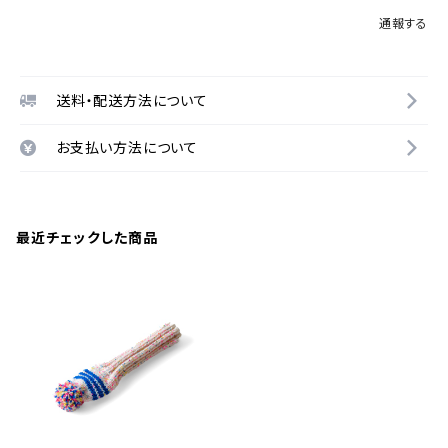
通報する
送料・配送方法について
お支払い方法について
最近チェックした商品