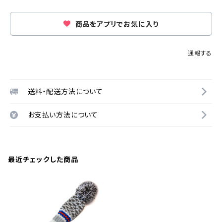
商品をアプリでお気に入り
通報する
送料・配送方法について
お支払い方法について
最近チェックした商品