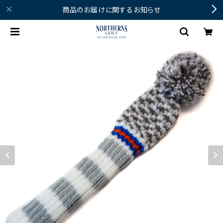
商品のお届けに関するお知らせ