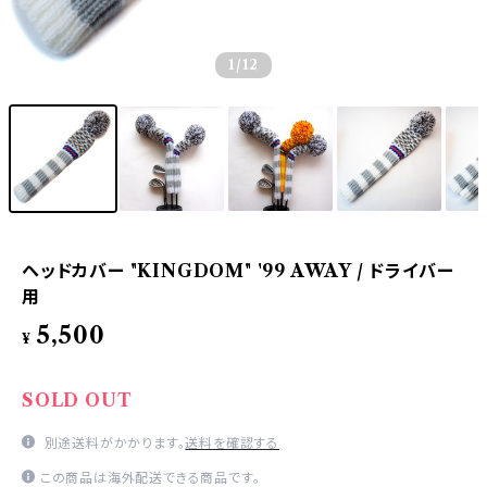
1
/12
ヘッドカバー "KINGDOM" '99 AWAY / ドライバー
用
5,500
¥
SOLD OUT
別途送料がかかります。
送料を確認する
この商品は海外配送できる商品です。