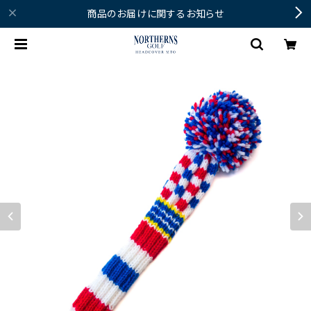
商品のお届けに関するお知らせ