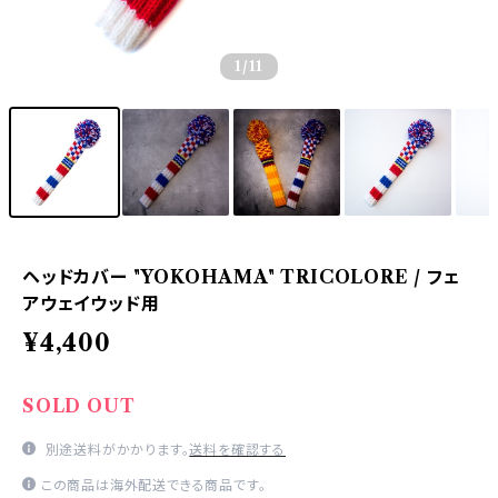
1
/11
ヘッドカバー "YOKOHAMA" TRICOLORE / フェ
アウェイウッド用
¥4,400
SOLD OUT
別途送料がかかります。
送料を確認する
この商品は海外配送できる商品です。