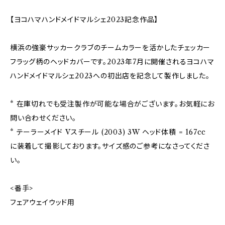
【ヨコハマハンドメイドマルシェ2023記念作品】
横浜の強豪サッカークラブのチームカラーを活かしたチェッカー
フラッグ柄のヘッドカバーです。2023年7月に開催されるヨコハマ
ハンドメイドマルシェ2023への初出店を記念して製作しました。
* 在庫切れでも受注製作が可能な場合がございます。お気軽にお
問い合わせください。
* テーラーメイド Vスチール (2003) 3W ヘッド体積 = 167cc
に装着して撮影しております。サイズ感のご参考になさってくださ
い。
<番手>
フェアウェイウッド用