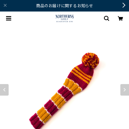
商品のお届けに関するお知らせ