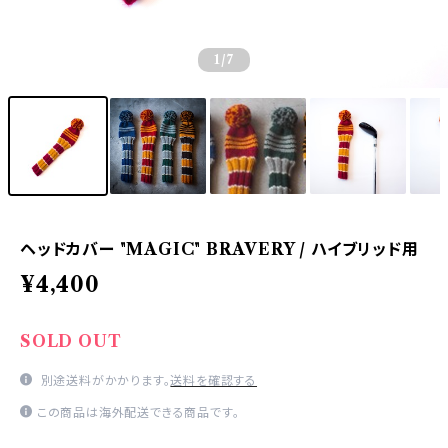
1
/7
ヘッドカバー "MAGIC" BRAVERY / ハイブリッド用
¥4,400
SOLD OUT
別途送料がかかります。
送料を確認する
この商品は海外配送できる商品です。