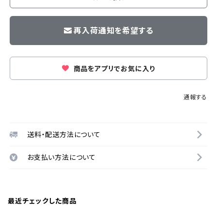
再入荷通知を希望する
商品をアプリでお気に入り
通報する
送料・配送方法について
お支払い方法について
最近チェックした商品