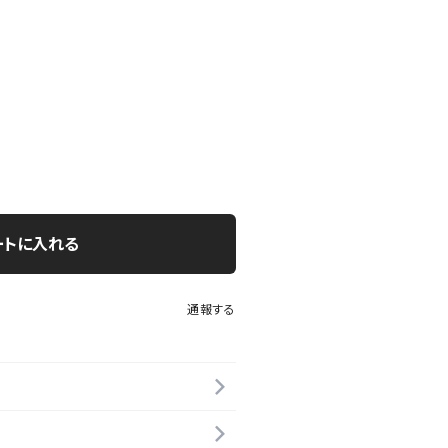
ートに入れる
通報する