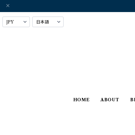
HOME
ABOUT
B