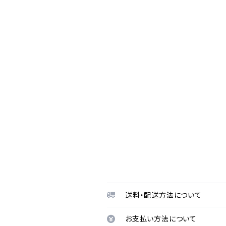
送料・配送方法について
お支払い方法について