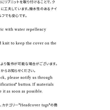
口にリブニットを取り付けることで、ク
うに工夫しています。撥水性のあるナイ
ルフでも安心です。
ic with water repellency
d knit to keep the cover on the
により製作が可能な場合がございます。
」からお知らせください。
tock, please notify us through
fication" button. If materials
 it as soon as possible.
テゴリー"Headcover tags"の商