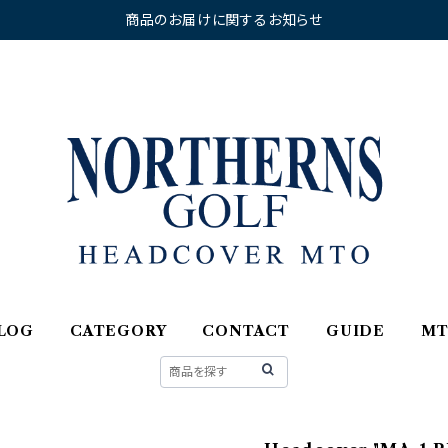
商品のお届けに関するお知らせ
LOG
CATEGORY
CONTACT
GUIDE
M