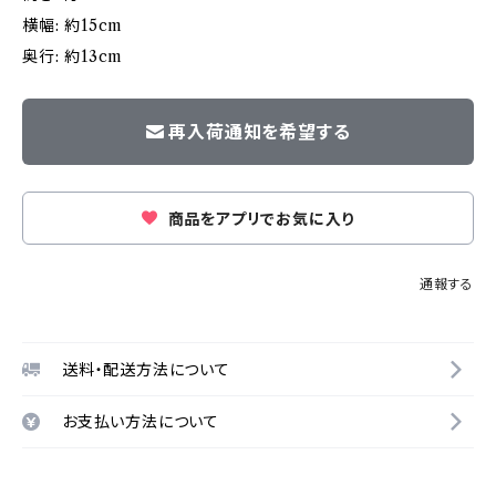
横幅: 約15cm
奥行: 約13cm
再入荷通知を希望する
商品をアプリでお気に入り
通報する
送料・配送方法について
お支払い方法について