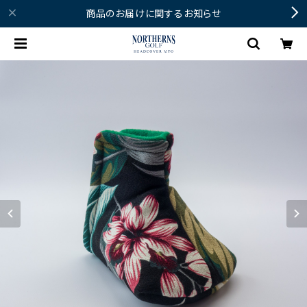
商品のお届けに関するお知らせ