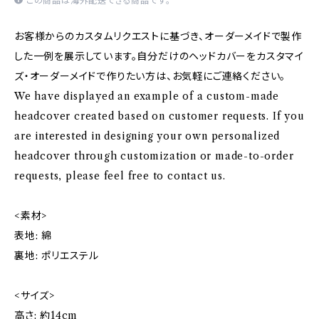
この商品は海外配送できる商品です。
お客様からのカスタムリクエストに基づき、オーダーメイドで製作
した一例を展示しています。自分だけのヘッドカバーをカスタマイ
ズ・オーダーメイドで作りたい方は、お気軽にご連絡ください。
We have displayed an example of a custom-made
headcover created based on customer requests. If you
are interested in designing your own personalized
headcover through customization or made-to-order
requests, please feel free to contact us.
<素材>
表地: 綿
裏地: ポリエステル
<サイズ>
高さ: 約14cm