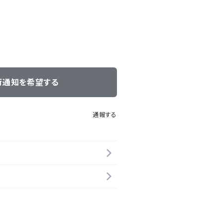
荷通知を希望する
通報する