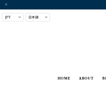
HOME
ABOUT
B