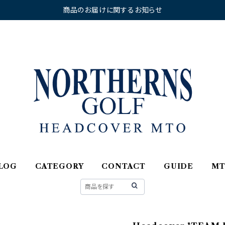
商品のお届けに関するお知らせ
LOG
CATEGORY
CONTACT
GUIDE
M