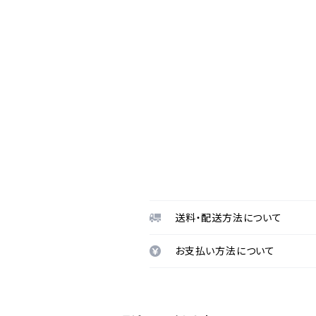
送料・配送方法について
お支払い方法について