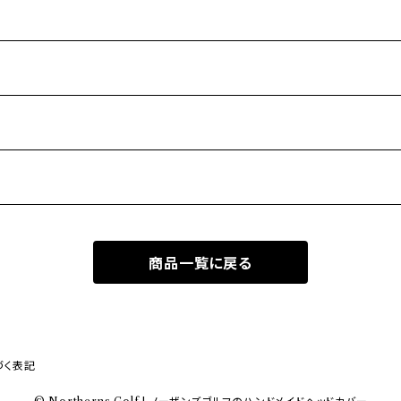
商品一覧に戻る
づく表記