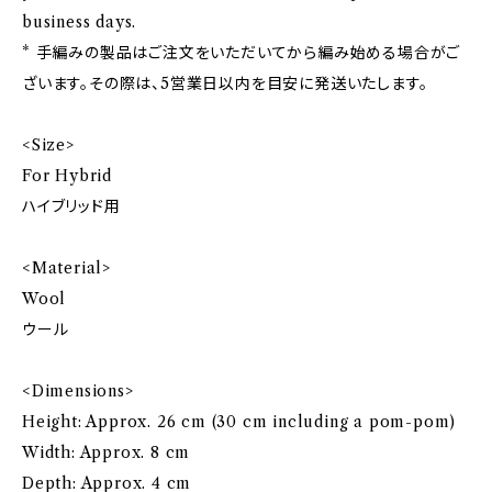
business days.
* 手編みの製品はご注文をいただいてから編み始める場合がご
ざいます。その際は、5営業日以内を目安に発送いたします。
<Size>
For Hybrid
ハイブリッド用
<Material>
Wool
ウール
<Dimensions>
Height: Approx. 26 cm (30 cm including a pom-pom)
Width: Approx. 8 cm
Depth: Approx. 4 cm