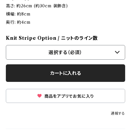
高さ: 約26cm (約30cm 装飾含)
横幅: 約8cm
奥行: 約4cm
Knit Stripe Option / ニットのライン数
選択する（必須）
カートに入れる
商品をアプリでお気に入り
通報する