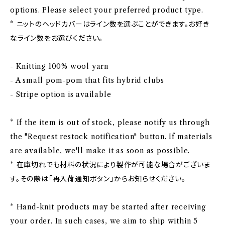
options. Please select your preferred product type.
* ニットのヘッドカバーはライン数を選ぶことができます。お好き
なライン数をお選びください。
- Knitting 100% wool yarn
- A small pom-pom that fits hybrid clubs
- Stripe option is available
* If the item is out of stock, please notify us through
the "Request restock notification" button. If materials
are available, we'll make it as soon as possible.
* 在庫切れでも材料の状況により製作が可能な場合がございま
す。その際は「再入荷通知ボタン」からお知らせください。
* Hand-knit products may be started after receiving
your order. In such cases, we aim to ship within 5