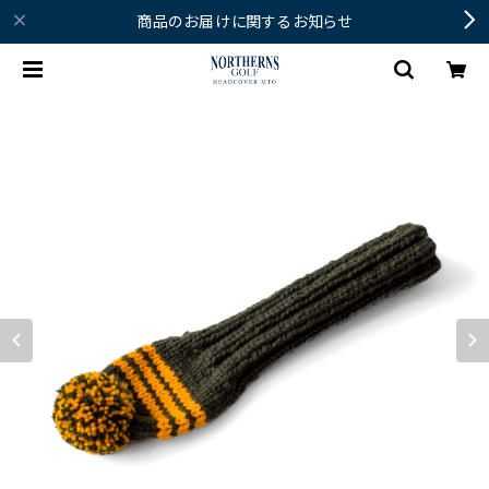
商品のお届けに関するお知らせ