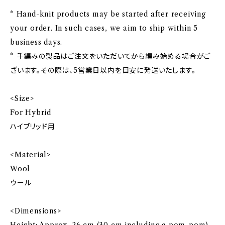
* Hand-knit products may be started after receiving
your order. In such cases, we aim to ship within 5
business days.
* 手編みの製品はご注文をいただいてから編み始める場合がご
ざいます。その際は、5営業日以内を目安に発送いたします。
<Size>
For Hybrid
ハイブリッド用
<Material>
Wool
ウール
<Dimensions>