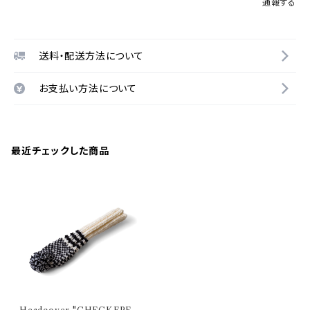
通報する
送料・配送方法について
お支払い方法について
最近チェックした商品