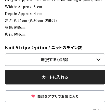
Height: Approx. 26 cm (30 cm including a pom-pom)
Width: Approx. 8 cm
Depth: Approx. 4 cm
高さ: 約26cm (約30cm 装飾含)
横幅: 約8cm
奥行: 約4cm
Knit Stripe Option / ニットのライン数
選択する（必須）
カートに入れる
商品をアプリでお気に入り