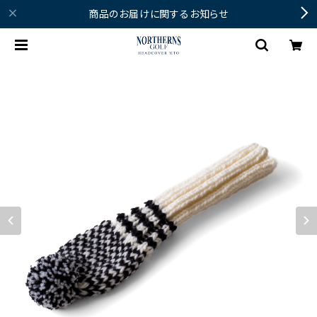
商品のお届けに関するお知らせ