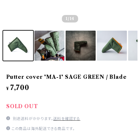
1
/14
Putter cover "MA-1" SAGE GREEN / Blade
7,700
¥
SOLD OUT
別途送料がかかります。
送料を確認する
この商品は海外配送できる商品です。