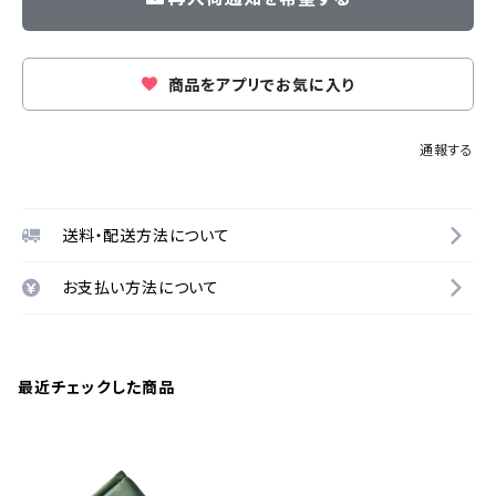
商品をアプリでお気に入り
通報する
送料・配送方法について
お支払い方法について
最近チェックした商品