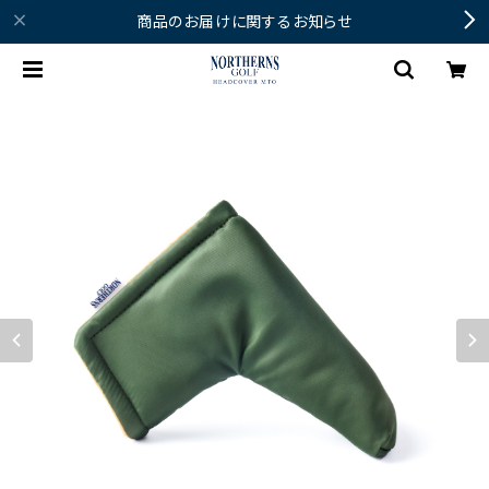
商品のお届けに関するお知らせ