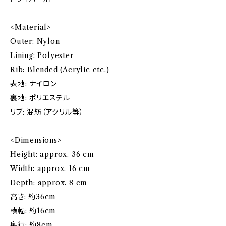
<Material>
Outer: Nylon
Lining: Polyester
Rib: Blended (Acrylic etc.)
表地: ナイロン
裏地: ポリエステル
リブ: 混紡（アクリル等）
<Dimensions>
Height: approx. 36 cm
Width: approx. 16 cm
Depth: approx. 8 cm
高さ: 約36cm
横幅: 約16cm
奥行: 約8cm