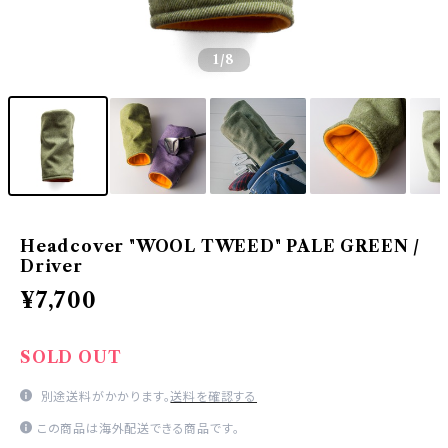
1
/8
Headcover "WOOL TWEED" PALE GREEN /
Driver
¥7,700
SOLD OUT
別途送料がかかります。
送料を確認する
この商品は海外配送できる商品です。