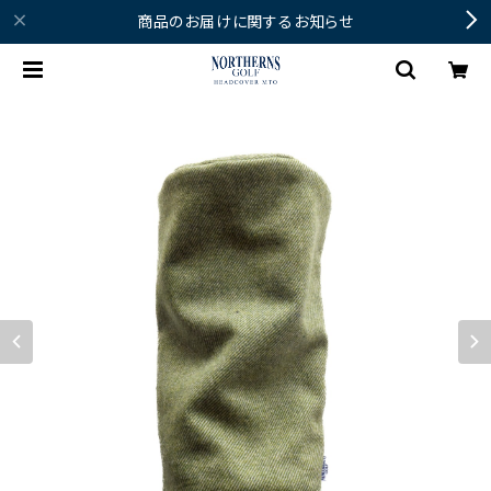
商品のお届けに関するお知らせ