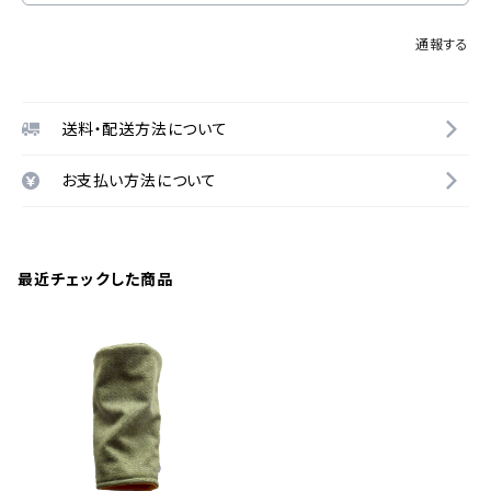
通報する
送料・配送方法について
お支払い方法について
最近チェックした商品