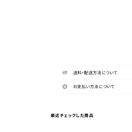
送料・配送方法について
お支払い方法について
最近チェックした商品