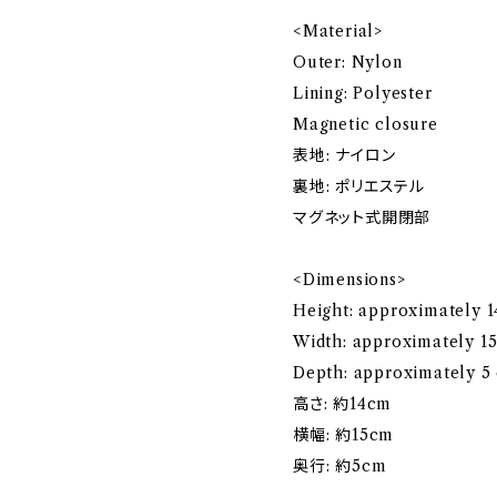
<Material>
Outer: Nylon
Lining: Polyester
Magnetic closure
表地: ナイロン
裏地: ポリエステル
マグネット式開閉部
<Dimensions>
Height: approximately 
Width: approximately 1
Depth: approximately 5
高さ: 約14cm
横幅: 約15cm
奥行: 約5cm