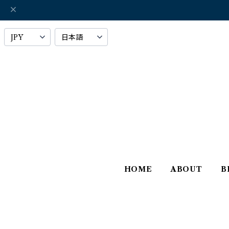
HOME
ABOUT
B