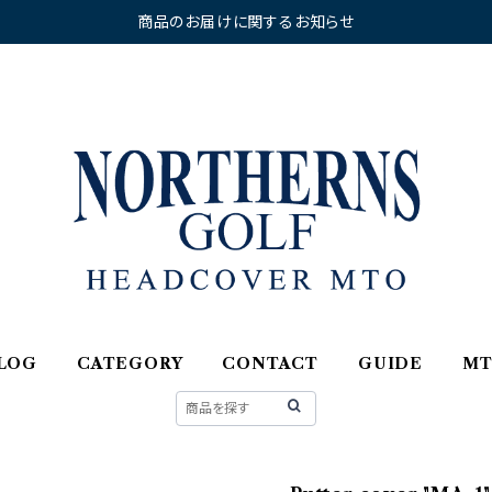
商品のお届けに関するお知らせ
LOG
CATEGORY
CONTACT
GUIDE
M