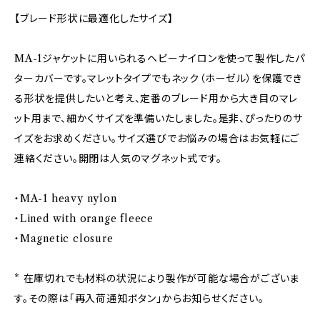
【ブレード形状に最適化したサイズ】
MA-1ジャケットに用いられるヘビーナイロンを使って製作したパ
ターカバーです。マレットタイプでもネック（ホーゼル）を保護でき
る形状を提供したいと考え、定番のブレード用から大き目のマレ
ット用まで、細かくサイズを準備いたしました。是非、ぴったりのサ
イズをお求めください。サイズ選びでお悩みの場合はお気軽にご
連絡ください。開閉は人気のマグネット式です。
・MA-1 heavy nylon
・Lined with orange fleece
・Magnetic closure
* 在庫切れでも材料の状況により製作が可能な場合がございま
す。その際は「再入荷通知ボタン」からお知らせください。