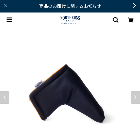
商品のお届けに関するお知らせ