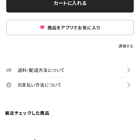
カートに入れる
商品をアプリでお気に入り
通報する
送料・配送方法について
お支払い方法について
最近チェックした商品