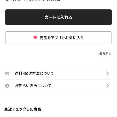
カートに入れる
商品をアプリでお気に入り
通報する
送料・配送方法について
お支払い方法について
最近チェックした商品