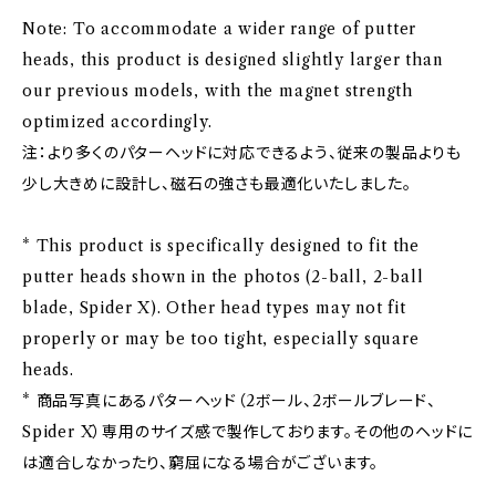
Note: To accommodate a wider range of putter
heads, this product is designed slightly larger than
our previous models, with the magnet strength
optimized accordingly.
注：より多くのパターヘッドに対応できるよう、従来の製品よりも
少し大きめに設計し、磁石の強さも最適化いたしました。
* This product is specifically designed to fit the
putter heads shown in the photos (2-ball, 2-ball
blade, Spider X). Other head types may not fit
properly or may be too tight, especially square
heads.
* 商品写真にあるパターヘッド（2ボール、2ボールブレード、
Spider X）専用のサイズ感で製作しております。その他のヘッドに
は適合しなかったり、窮屈になる場合がございます。