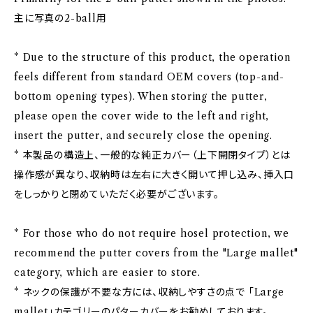
主に写真の2-ball用
* Due to the structure of this product, the operation
feels different from standard OEM covers (top-and-
bottom opening types). When storing the putter,
please open the cover wide to the left and right,
insert the putter, and securely close the opening.
* 本製品の構造上、一般的な純正カバー（上下開閉タイプ）とは
操作感が異なり、収納時は左右に大きく開いて押し込み、挿入口
をしっかりと閉めていただく必要がございます。
* For those who do not require hosel protection, we
recommend the putter covers from the "Large mallet"
category, which are easier to store.
* ネックの保護が不要な方には、収納しやすさの点で 「Large
mallet」カテゴリーのパターカバーをお勧めしております。