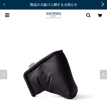
商品のお届けに関するお知らせ