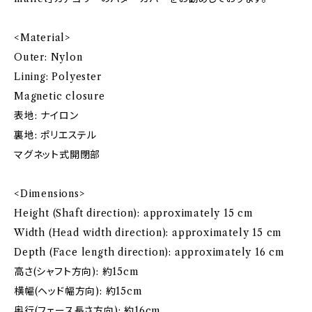
<Material>
Outer: Nylon
Lining: Polyester
Magnetic closure
表地: ナイロン
裏地: ポリエステル
マグネット式開閉部
<Dimensions>
Height (Shaft direction): approximately 15 cm
Width (Head width direction): approximately 15 cm
Depth (Face length direction): approximately 16 cm
高さ(シャフト方向): 約15cm
横幅(ヘッド幅方向): 約15cm
奥行(フェース長さ方向): 約16cm