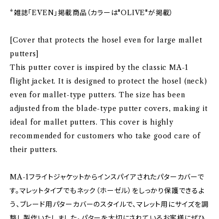
*雑誌「EVEN」掲載商品（カラーは"OLIVE"が掲載）
[Cover that protects the hosel even for large mallet
putters]
This putter cover is inspired by the classic MA-1
flight jacket. It is designed to protect the hosel (neck)
even for mallet-type putters. The size has been
adjusted from the blade-type putter covers, making it
ideal for mallet putters. This cover is highly
recommended for customers who take good care of
their putters.
MA-1フライトジャケットからインスパイアされたパターカバーで
す。マレットタイプでもネック（ホーゼル）をしっかり保護できるよ
う、ブレード用パターカバーのスタイルで、マレット用にサイズを調
整し製作いたしました。パターを大切にされているお客様にぜひ